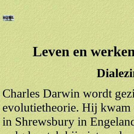
Leven en werken
Dialezi
Charles Darwin wordt gezi
evolutietheorie. Hij kwam 
in Shrewsbury in Engeland.