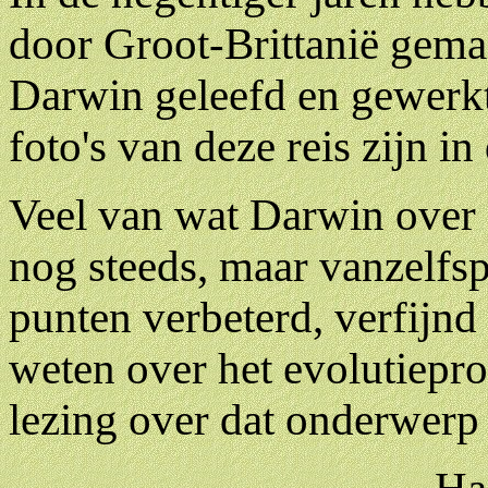
door Groot-Brittanië gema
Darwin geleefd en gewerkt
foto's van deze reis zijn in
Veel van wat Darwin over e
nog steeds, maar vanzelfspr
punten verbeterd, verfijnd
weten over het evolutiepr
lezing over dat onderwerp 