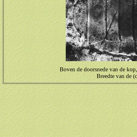
Boven de doorsnede van de kop, 
Breedte van de 