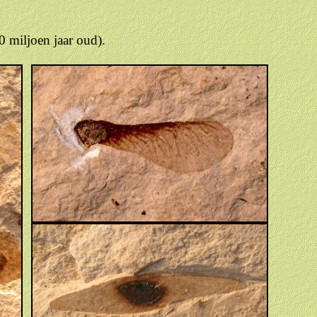
 miljoen jaar oud).