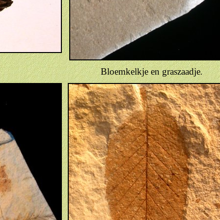
Bloemkelkje en graszaadje
.