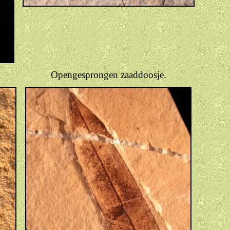
Opengesprongen zaaddoosje.