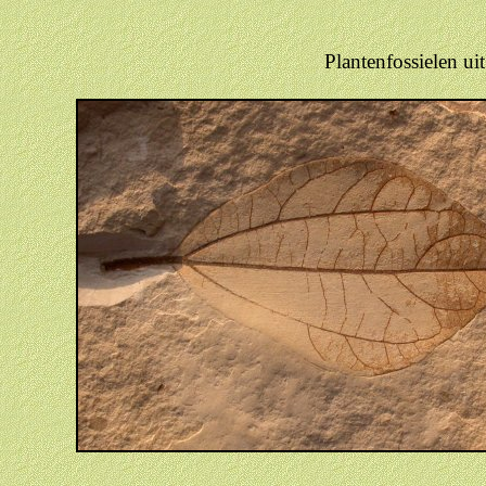
Plantenfossielen u