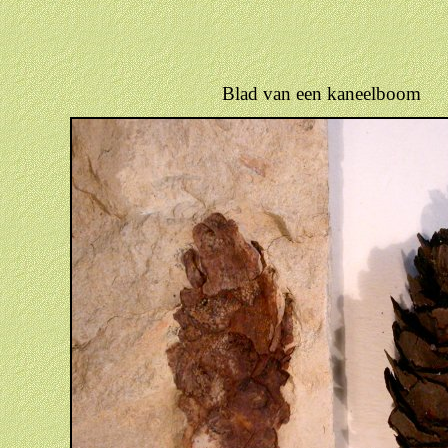
Blad van een kaneelboom