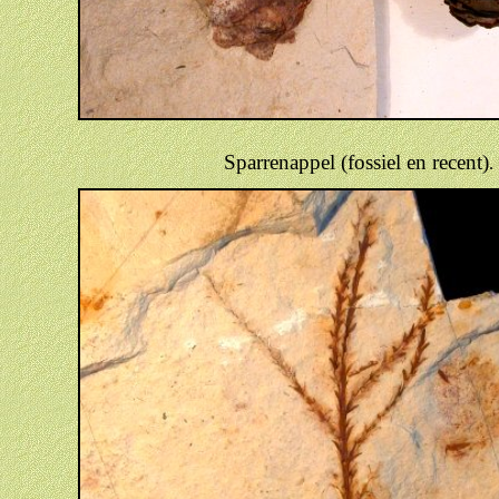
Sparrenappel (fossiel en recent)
.