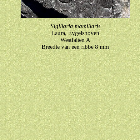
Sigillaria mamillaris
Laura, Eygelshoven
Westfalien A
Breedte van een ribbe 8 mm