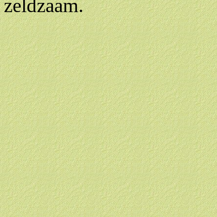
zeldzaam.