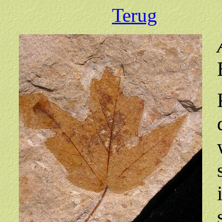
Terug