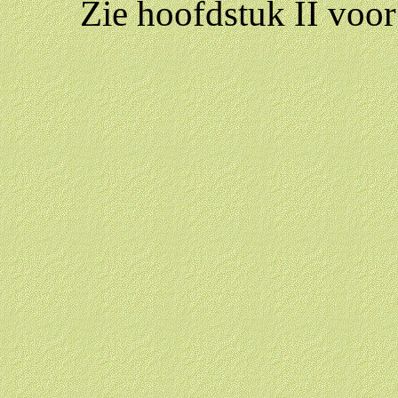
Zie hoofdstuk II voor